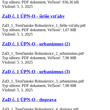
Typ súboru: PDF dokument, Veľkosť: 936,36 kB
Vložené:
5. 3. 2025
ZaD č. 1 ÚPN-O - širšie vzťahy
ZaD_1_Trenčianske Bohuslavice_1_širšie vzťahy.pdf
Typ súboru: PDF dokument, Veľkosť: 1,67 MB
Vložené:
5. 3. 2025
ZaD č. 1 ÚPN-O - urbanizmus (2)
ZaD_1_Trenčianske Bohuslavice_2_urbanizmus.pdf
Typ súboru: PDF dokument, Veľkosť: 7,96 MB
Vložené:
5. 3. 2025
ZaD č. 1 ÚPN-O - urbanizmus (3)
ZaD_1_Trenčianske Bohuslavice_3_urbanizmus.pdf
Typ súboru: PDF dokument, Veľkosť: 7,98 MB
Vložené:
5. 3. 2025
ZaD č. 1 ÚPN-O - doprava
ZaD_1_Trenčianske Bohuslavice_4_doprava.pdf