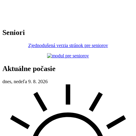
Seniori
Zjednodušená verzia stránok pre seniorov
Aktuálne počasie
dnes, nedeľa 9. 8. 2026