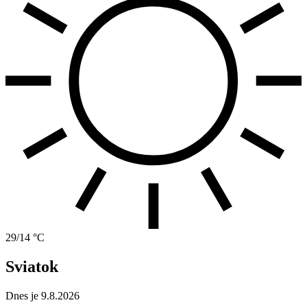
29/14 °C
Sviatok
Dnes je 9.8.2026