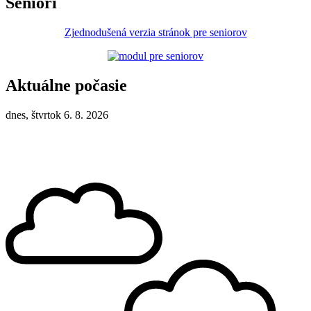
Seniori
Zjednodušená verzia stránok pre seniorov
Aktuálne počasie
dnes, štvrtok 6. 8. 2026