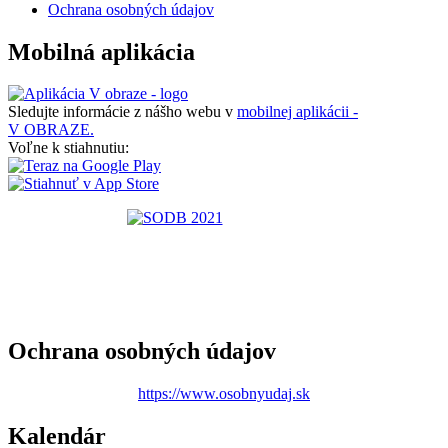
Ochrana osobných údajov
Mobilná aplikácia
Sledujte informácie z nášho webu v
mobilnej aplikácii -
V OBRAZE.
Voľne k stiahnutiu:
Ochrana osobných údajov
https://www.osobnyudaj.sk
Kalendár