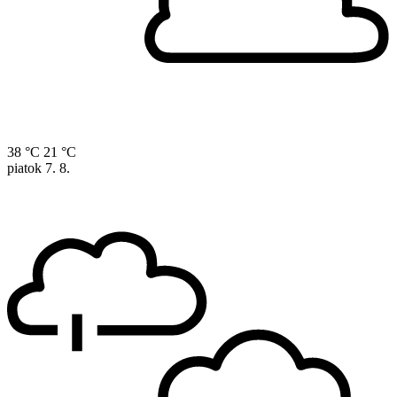
38 °C
21 °C
piatok
7. 8.