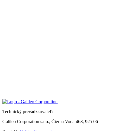
Technický prevádzkovateľ:
Galileo Corporation s.r.o., Čierna Voda 468, 925 06