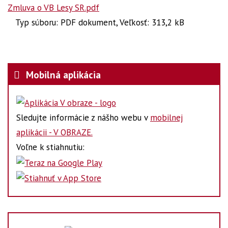
Zmluva o VB Lesy SR.pdf
Typ súboru: PDF dokument, Veľkosť: 313,2 kB
Mobilná aplikácia
Sledujte informácie z nášho webu v
mobilnej
aplikácii - V OBRAZE.
Voľne k stiahnutiu: