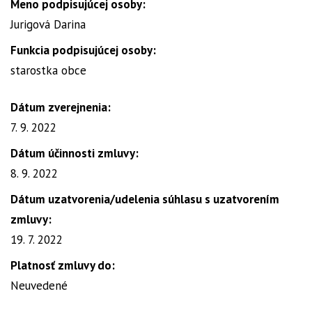
Meno podpisujúcej osoby:
Jurigová Darina
Funkcia podpisujúcej osoby:
starostka obce
Dátum zverejnenia:
7. 9. 2022
Dátum účinnosti zmluvy:
8. 9. 2022
Dátum uzatvorenia/udelenia súhlasu s uzatvorením
zmluvy:
19. 7. 2022
Platnosť zmluvy do:
Neuvedené