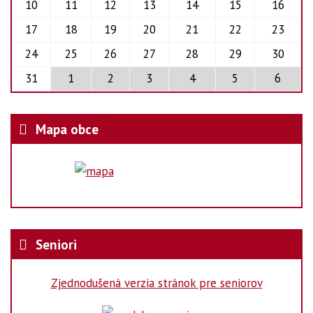
10
11
12
13
14
15
16
17
18
19
20
21
22
23
24
25
26
27
28
29
30
31
1
2
3
4
5
6
Mapa obce
Seniori
Zjednodušená verzia stránok pre seniorov