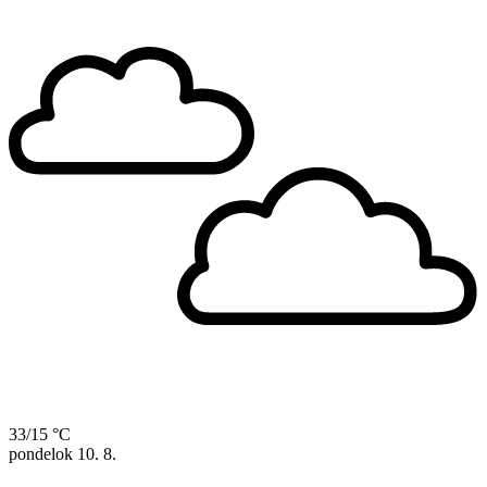
33/15 °C
pondelok
10. 8.