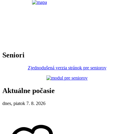
Seniori
Zjednodušená verzia stránok pre seniorov
Aktuálne počasie
dnes, piatok 7. 8. 2026