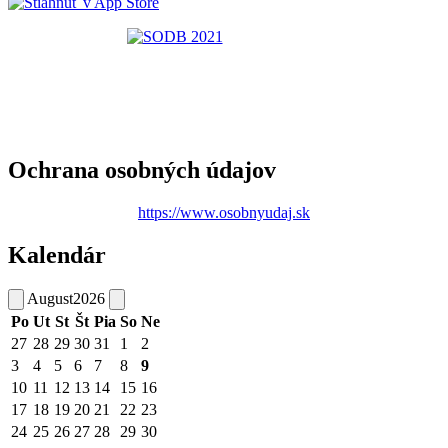
Ochrana osobných údajov
https://www.osobnyudaj.sk
Kalendár
August
2026
Po
Ut
St
Št
Pia
So
Ne
27
28
29
30
31
1
2
3
4
5
6
7
8
9
10
11
12
13
14
15
16
17
18
19
20
21
22
23
24
25
26
27
28
29
30