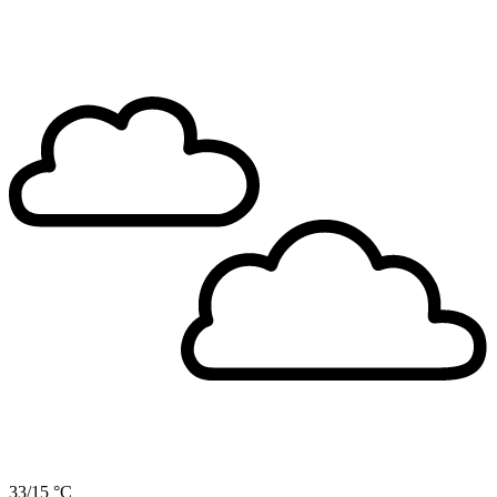
33/15 °C