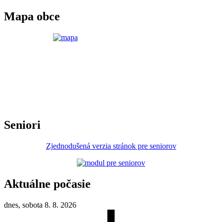
Mapa obce
Seniori
Zjednodušená verzia stránok pre seniorov
Aktuálne počasie
dnes, sobota 8. 8. 2026