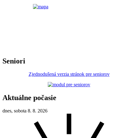
Seniori
Zjednodušená verzia stránok pre seniorov
Aktuálne počasie
dnes, sobota 8. 8. 2026