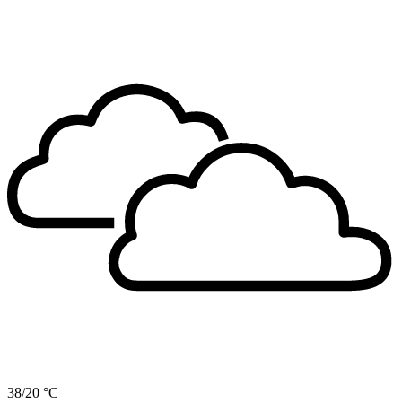
38/20 °C