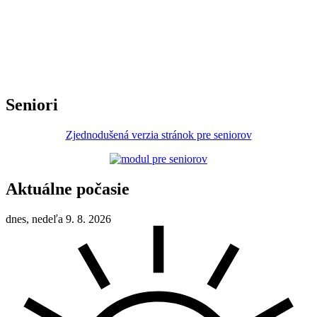
Seniori
Zjednodušená verzia stránok pre seniorov
Aktuálne počasie
dnes, nedeľa 9. 8. 2026