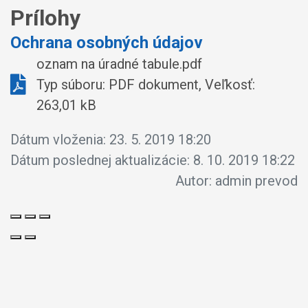
Prílohy
Ochrana osobných údajov
oznam na úradné tabule.pdf
Typ súboru: PDF dokument, Veľkosť:
263,01 kB
Dátum vloženia:
23. 5. 2019 18:20
Dátum poslednej aktualizácie:
8. 10. 2019 18:22
Autor:
admin prevod